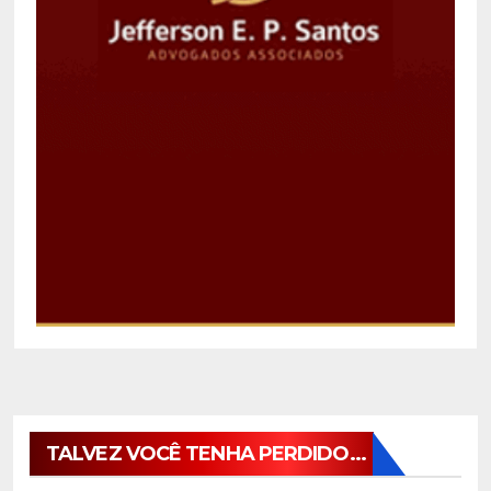
TALVEZ VOCÊ TENHA PERDIDO...