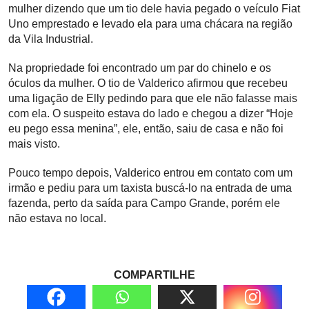
mulher dizendo que um tio dele havia pegado o veículo Fiat
Uno emprestado e levado ela para uma chácara na região
da Vila Industrial.
Na propriedade foi encontrado um par do chinelo e os
óculos da mulher. O tio de Valderico afirmou que recebeu
uma ligação de Elly pedindo para que ele não falasse mais
com ela. O suspeito estava do lado e chegou a dizer “Hoje
eu pego essa menina”, ele, então, saiu de casa e não foi
mais visto.
Pouco tempo depois, Valderico entrou em contato com um
irmão e pediu para um taxista buscá-lo na entrada de uma
fazenda, perto da saída para Campo Grande, porém ele
não estava no local.
COMPARTILHE