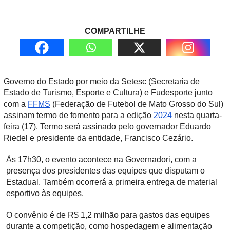
COMPARTILHE
Governo do Estado por meio da Setesc (Secretaria de
Estado de Turismo, Esporte e Cultura) e Fudesporte junto
com a
FFMS
(Federação de Futebol de Mato Grosso do Sul)
assinam termo de fomento para a edição
2024
nesta quarta-
feira (17). Termo será assinado pelo governador Eduardo
Riedel e presidente da entidade, Francisco Cezário.
Às 17h30, o evento acontece na Governadori, com a
presença dos presidentes das equipes que disputam o
Estadual. Também ocorrerá a primeira entrega de material
esportivo às equipes.
O convênio é de R$ 1,2 milhão para gastos das equipes
durante a competição, como hospedagem e alimentação