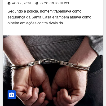
AGO 7, 2026
O CORREIO NEWS
Segundo a polícia, homem trabalhava como
segurança da Santa Casa e também atuava como
olheiro em ações contra rivais do…