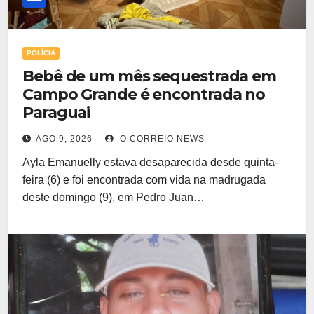
POLÍCIA
Bebê de um mês sequestrada em
Campo Grande é encontrada no
Paraguai
AGO 9, 2026
O CORREIO NEWS
Ayla Emanuelly estava desaparecida desde quinta-
feira (6) e foi encontrada com vida na madrugada
deste domingo (9), em Pedro Juan…