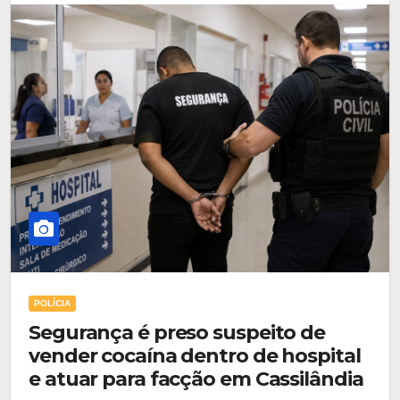
POLÍCIA
Segurança é preso suspeito de
vender cocaína dentro de hospital
e atuar para facção em Cassilândia