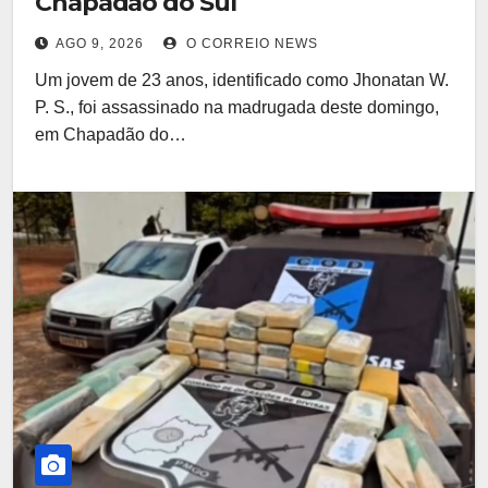
Chapadão do Sul
AGO 9, 2026
O CORREIO NEWS
Um jovem de 23 anos, identificado como Jhonatan W.
P. S., foi assassinado na madrugada deste domingo,
em Chapadão do…