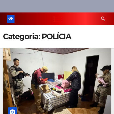
Categoria:
POLÍCIA