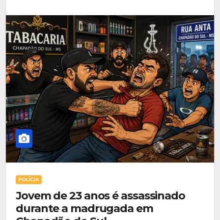
POLÍCIA
Jovem de 23 anos é assassinado
durante a madrugada em