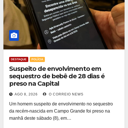
DESTAQUE
POLÍCIA
Suspeito de envolvimento em
sequestro de bebê de 28 dias é
preso na Capital
AGO 8, 2026
O CORREIO NEWS
Um homem suspeito de envolvimento no sequestro
da recém-nascida em Campo Grande foi preso na
manhã deste sábado (8), em…