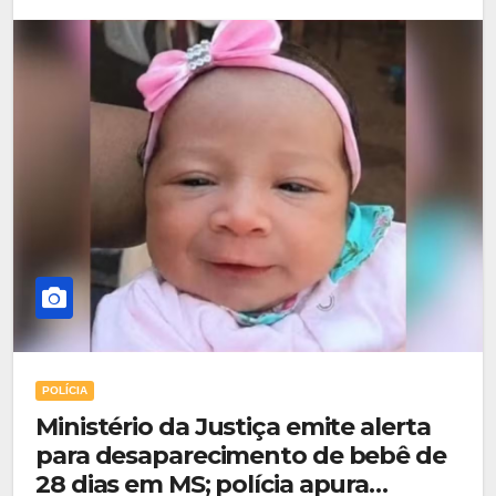
POLÍCIA
Ministério da Justiça emite alerta
para desaparecimento de bebê de
28 dias em MS; polícia apura