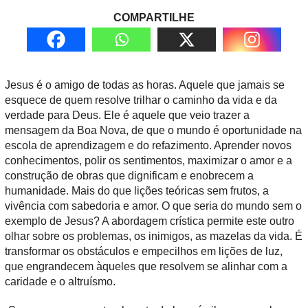
COMPARTILHE
Jesus é o amigo de todas as horas. Aquele que jamais se
esquece de quem resolve trilhar o caminho da vida e da
verdade para Deus. Ele é aquele que veio trazer a
mensagem da Boa Nova, de que o mundo é oportunidade na
escola de aprendizagem e do refazimento. Aprender novos
conhecimentos, polir os sentimentos, maximizar o amor e a
construção de obras que dignificam e enobrecem a
humanidade. Mais do que lições teóricas sem frutos, a
vivência com sabedoria e amor. O que seria do mundo sem o
exemplo de Jesus? A abordagem crística permite este outro
olhar sobre os problemas, os inimigos, as mazelas da vida. É
transformar os obstáculos e empecilhos em lições de luz,
que engrandecem àqueles que resolvem se alinhar com a
caridade e o altruísmo.