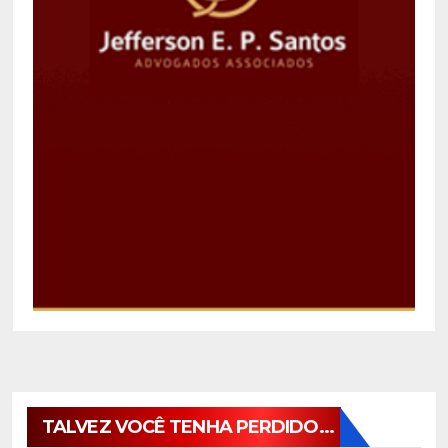
TALVEZ VOCÊ TENHA PERDIDO...