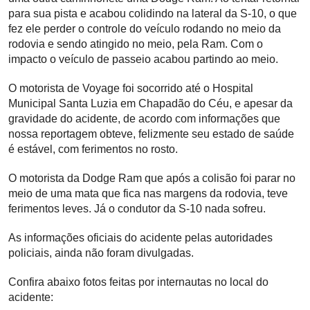
para sua pista e acabou colidindo na lateral da S-10, o que
fez ele perder o controle do veículo rodando no meio da
rodovia e sendo atingido no meio, pela Ram. Com o
impacto o veículo de passeio acabou partindo ao meio.
O motorista de Voyage foi socorrido até o Hospital
Municipal Santa Luzia em Chapadão do Céu, e apesar da
gravidade do acidente, de acordo com informações que
nossa reportagem obteve, felizmente seu estado de saúde
é estável, com ferimentos no rosto.
O motorista da Dodge Ram que após a colisão foi parar no
meio de uma mata que fica nas margens da rodovia, teve
ferimentos leves. Já o condutor da S-10 nada sofreu.
As informações oficiais do acidente pelas autoridades
policiais, ainda não foram divulgadas.
Confira abaixo fotos feitas por internautas no local do
acidente: