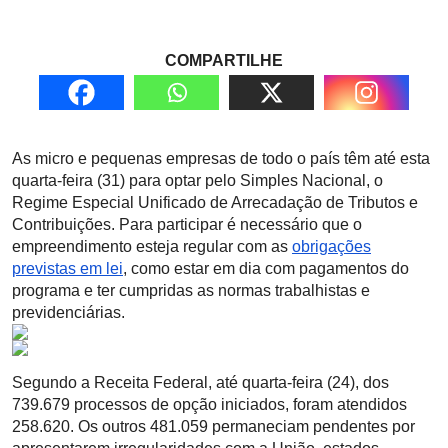
COMPARTILHE
As micro e pequenas empresas de todo o país têm até esta
quarta-feira (31) para optar pelo Simples Nacional, o
Regime Especial Unificado de Arrecadação de Tributos e
Contribuições. Para participar é necessário que o
empreendimento esteja regular com as
obrigações
previstas em lei
, como estar em dia com pagamentos do
programa e ter cumpridas as normas trabalhistas e
previdenciárias.
Segundo a Receita Federal, até quarta-feira (24), dos
739.679 processos de opção iniciados, foram atendidos
258.620. Os outros 481.059 permaneciam pendentes por