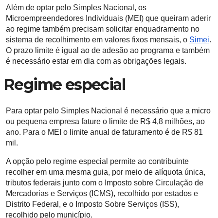
Além de optar pelo Simples Nacional, os
Microempreendedores Individuais (MEI) que queiram aderir
ao regime também precisam solicitar enquadramento no
sistema de recolhimento em valores fixos mensais, o
Simei
.
O prazo limite é igual ao de adesão ao programa e também
é necessário estar em dia com as obrigações legais.
Regime especial
Para optar pelo Simples Nacional é necessário que a micro
ou pequena empresa fature o limite de R$ 4,8 milhões, ao
ano. Para o MEI o limite anual de faturamento é de R$ 81
mil.
A opção pelo regime especial permite ao contribuinte
recolher em uma mesma guia, por meio de alíquota única,
tributos federais junto com o Imposto sobre Circulação de
Mercadorias e Serviços (ICMS), recolhido por estados e
Distrito Federal, e o Imposto Sobre Serviços (ISS),
recolhido pelo município.