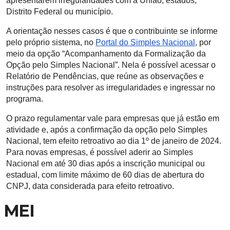
apresentarem irregularidades com a União, estados,
Distrito Federal ou município.
A orientação nesses casos é que o contribuinte se informe
pelo próprio sistema, no
Portal do Simples Nacional
, por
meio da opção “Acompanhamento da Formalização da
Opção pelo Simples Nacional”. Nela é possível acessar o
Relatório de Pendências, que reúne as observações e
instruções para resolver as irregularidades e ingressar no
programa.
O prazo regulamentar vale para empresas que já estão em
atividade e, após a confirmação da opção pelo Simples
Nacional, tem efeito retroativo ao dia 1º de janeiro de 2024.
Para novas empresas, é possível aderir ao Simples
Nacional em até 30 dias após a inscrição municipal ou
estadual, com limite máximo de 60 dias de abertura do
CNPJ, data considerada para efeito retroativo.
MEI