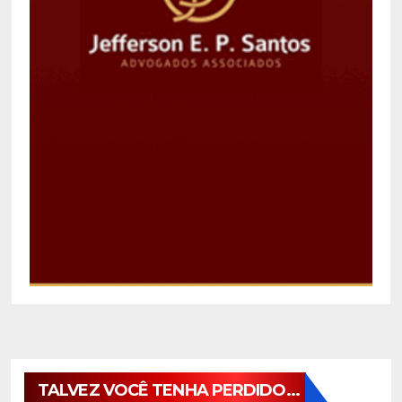
TALVEZ VOCÊ TENHA PERDIDO...