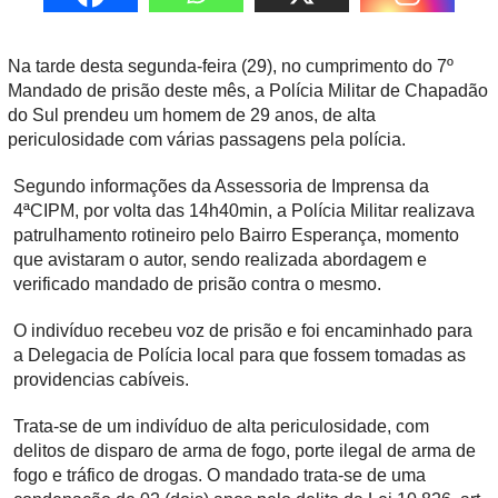
Na tarde desta segunda-feira (29), no cumprimento do 7º
Mandado de prisão deste mês, a Polícia Militar de Chapadão
do Sul prendeu um homem de 29 anos, de alta
periculosidade com várias passagens pela polícia.
Segundo informações da Assessoria de Imprensa da
4ªCIPM, por volta das 14h40min, a Polícia Militar realizava
patrulhamento rotineiro pelo Bairro Esperança, momento
que avistaram o autor, sendo realizada abordagem e
verificado mandado de prisão contra o mesmo.
O indivíduo recebeu voz de prisão e foi encaminhado para
a Delegacia de Polícia local para que fossem tomadas as
providencias cabíveis.
Trata-se de um indivíduo de alta periculosidade, com
delitos de disparo de arma de fogo, porte ilegal de arma de
fogo e tráfico de drogas. O mandado trata-se de uma