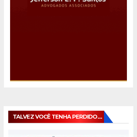
TALVEZ VOCÊ TENHA PERDIDO...