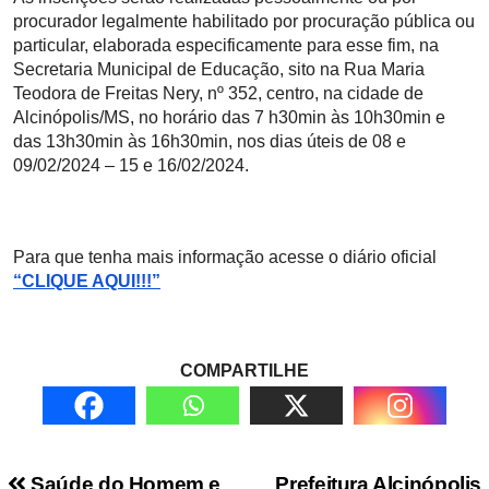
procurador legalmente habilitado por procuração pública ou
particular, elaborada especificamente para esse fim, na
Secretaria Municipal de Educação, sito na Rua Maria
Teodora de Freitas Nery, nº 352, centro, na cidade de
Alcinópolis/MS, no horário das 7 h30min às 10h30min e
das 13h30min às 16h30min, nos dias úteis de 08 e
09/02/2024 – 15 e 16/02/2024.
Para que tenha mais informação acesse o diário oficial
“CLIQUE AQUI!!!”
COMPARTILHE
Saúde do Homem e
Prefeitura Alcinópolis