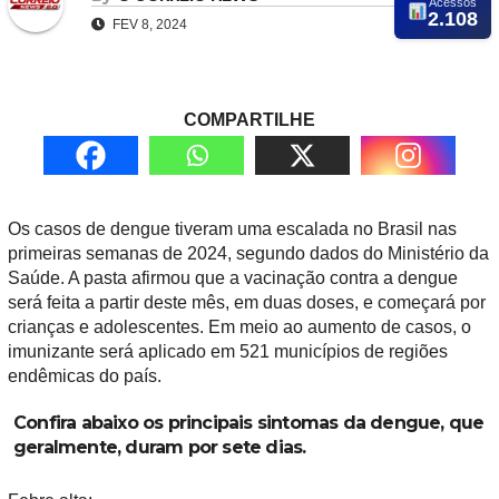
Acessos
2.108
FEV 8, 2024
COMPARTILHE
Os casos de dengue tiveram uma escalada no Brasil nas
primeiras semanas de 2024, segundo dados do Ministério da
Saúde. A pasta afirmou que a vacinação contra a dengue
será feita a partir deste mês, em duas doses, e começará por
crianças e adolescentes. Em meio ao aumento de casos, o
imunizante será aplicado em 521 municípios de regiões
endêmicas do país.
Confira abaixo os principais sintomas da dengue, que
geralmente, duram por sete dias.