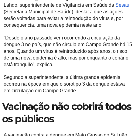
Lahdo, superintendente de Vigilância em Saúde da
Sesau
(Secretaria Municipal de Saúde), destaca que as ações
serão voltadas para evitar a reintrodução do vírus e, por
consequência, uma nova epidemia neste ano.
“Desde o ano passado vem ocorrendo a circulação da
dengue 3 no país, que não circula em Campo Grande há 15
anos. Quando um vírus é reintroduzido após anos, o risco
de uma nova epidemia é alto, mas por enquanto o cenário
está tranquilo”, explica.
Segundo a superintendente, a última grande epidemia
ocorreu na época em que o sorotipo 3 da dengue estava
em circulação em Campo Grande.
Vacinação não cobrirá todos
os públicos
A vacinação contra a dengue em Mato Grosso do Sul não