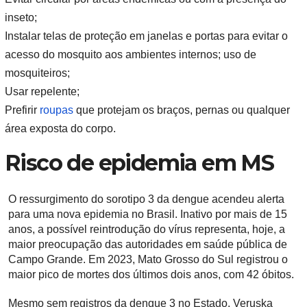
inseto;
Instalar telas de proteção em janelas e portas para evitar o
acesso do mosquito aos ambientes internos; uso de
mosquiteiros;
Usar repelente;
Prefirir
roupas
que protejam os braços, pernas ou qualquer
área exposta do corpo.
Risco de epidemia em MS
O ressurgimento do sorotipo 3 da dengue acendeu alerta
para uma nova epidemia no Brasil. Inativo por mais de 15
anos, a possível reintrodução do vírus representa, hoje, a
maior preocupação das autoridades em saúde pública de
Campo Grande. Em 2023, Mato Grosso do Sul registrou o
maior pico de mortes dos últimos dois anos, com 42 óbitos.
Mesmo sem registros da dengue 3 no Estado, Veruska