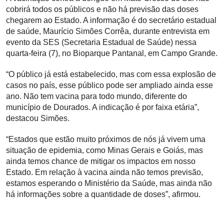
cobrirá todos os públicos e não há previsão das doses
chegarem ao Estado. A informação é do secretário estadual
de saúde, Maurício Simões Corrêa, durante entrevista em
evento da SES (Secretaria Estadual de Saúde) nessa
quarta-feira (7), no Bioparque Pantanal, em Campo Grande.
“O público já está estabelecido, mas com essa explosão de
casos no país, esse público pode ser ampliado ainda esse
ano. Não tem vacina para todo mundo, diferente do
município de Dourados. A indicação é por faixa etária”,
destacou Simões.
“Estados que estão muito próximos de nós já vivem uma
situação de epidemia, como Minas Gerais e Goiás, mas
ainda temos chance de mitigar os impactos em nosso
Estado. Em relação à vacina ainda não temos previsão,
estamos esperando o Ministério da Saúde, mas ainda não
há informações sobre a quantidade de doses”, afirmou.