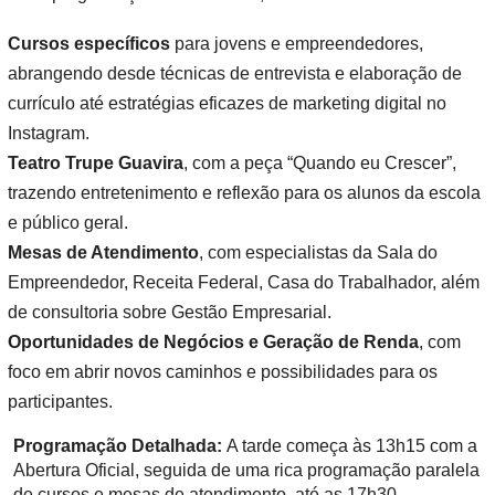
Cursos específicos
para jovens e empreendedores,
abrangendo desde técnicas de entrevista e elaboração de
currículo até estratégias eficazes de marketing digital no
Instagram.
Teatro Trupe Guavira
, com a peça “Quando eu Crescer”,
trazendo entretenimento e reflexão para os alunos da escola
e público geral.
Mesas de Atendimento
, com especialistas da Sala do
Empreendedor, Receita Federal, Casa do Trabalhador, além
de consultoria sobre Gestão Empresarial.
Oportunidades de Negócios e Geração de Renda
, com
foco em abrir novos caminhos e possibilidades para os
participantes.
Programação Detalhada:
A tarde começa às 13h15 com a
Abertura Oficial, seguida de uma rica programação paralela
de cursos e mesas de atendimento, até as 17h30,