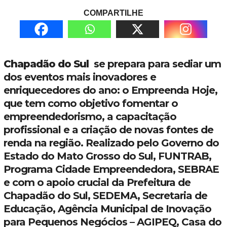
COMPARTILHE
Chapadão do Sul
se prepara para sediar um
dos eventos mais inovadores e
enriquecedores do ano: o Empreenda Hoje,
que tem como objetivo fomentar o
empreendedorismo, a capacitação
profissional e a criação de novas fontes de
renda na região. Realizado pelo Governo do
Estado do Mato Grosso do Sul, FUNTRAB,
Programa Cidade Empreendedora, SEBRAE
e com o apoio crucial da Prefeitura de
Chapadão do Sul, SEDEMA, Secretaria de
Educação, Agência Municipal de Inovação
para Pequenos Negócios – AGIPEQ, Casa do