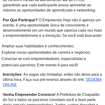
garantindo que cada participante possa aproveitar ao
máximo as oportunidades de aprendizado e networking.
Por Que Participar?
O Empreenda Hoje não é apenas um
evento, é uma oportunidade única de crescimento e
desenvolvimento em um mundo que valoriza cada vez mais
o empreendedorismo e a inovação. Se você está buscando:
Ampliar suas habilidades e conhecimentos;
Explorar novas oportunidades de carreira e negócios;
Conectar-se com empreendedores, especialistas e
potenciais parceiros; Este evento é para você!
Inscrições:
As vagas são limitadas, então não deixe para a
última hora. Faça sua pré-reserva através do link:
SEDEMA
ONLINE
Venha Empreender Conosco!
A Prefeitura de Chapadão
do Sul e todos os parceiros convidam você a fazer parte
desta jornada empreendedora. Juntos, vamos descobrir e