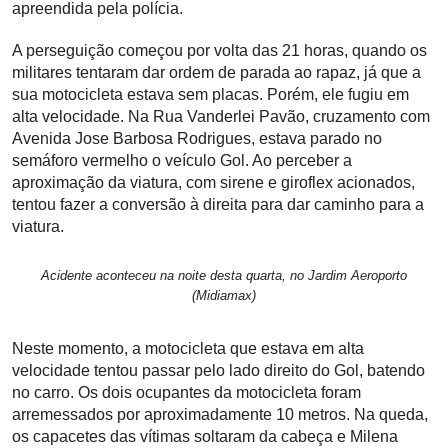
apreendida pela polícia.
A perseguição começou por volta das 21 horas, quando os
militares tentaram dar ordem de parada ao rapaz, já que a
sua motocicleta estava sem placas. Porém, ele fugiu em
alta velocidade. Na Rua Vanderlei Pavão, cruzamento com
Avenida Jose Barbosa Rodrigues, estava parado no
semáforo vermelho o veículo Gol. Ao perceber a
aproximação da viatura, com sirene e giroflex acionados,
tentou fazer a conversão à direita para dar caminho para a
viatura.
Acidente aconteceu na noite desta quarta, no Jardim Aeroporto
(Midiamax)
Neste momento, a motocicleta que estava em alta
velocidade tentou passar pelo lado direito do Gol, batendo
no carro. Os dois ocupantes da motocicleta foram
arremessados por aproximadamente 10 metros. Na queda,
os capacetes das vítimas soltaram da cabeça e Milena