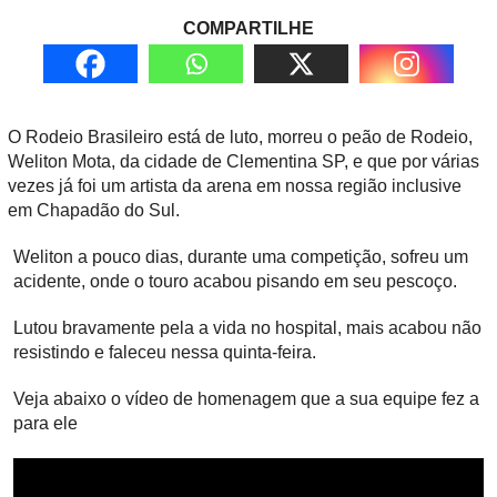
COMPARTILHE
O Rodeio Brasileiro está de luto, morreu o peão de Rodeio,
Weliton Mota, da cidade de Clementina SP, e que por várias
vezes já foi um artista da arena em nossa região inclusive
em Chapadão do Sul.
Weliton a pouco dias, durante uma competição, sofreu um
acidente, onde o touro acabou pisando em seu pescoço.
Lutou bravamente pela a vida no hospital, mais acabou não
resistindo e faleceu nessa quinta-feira.
Veja abaixo o vídeo de homenagem que a sua equipe fez a
para ele