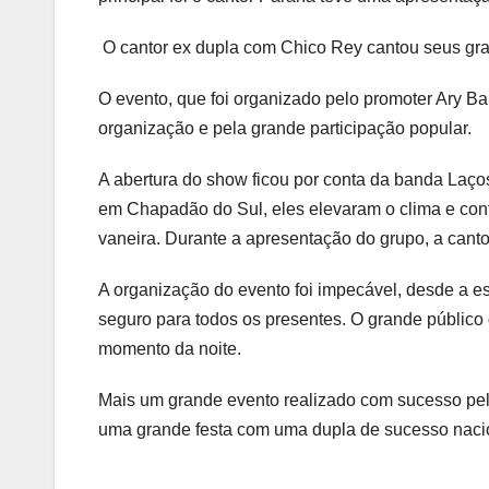
O cantor ex dupla com Chico Rey cantou seus gran
O evento, que foi organizado pelo promoter Ary Ba
organização e pela grande participação popular.
A abertura do show ficou por conta da banda Laço
em Chapadão do Sul, eles elevaram o clima e con
vaneira. Durante a apresentação do grupo, a cant
A organização do evento foi impecável, desde a e
seguro para todos os presentes. O grande público 
momento da noite.
Mais um grande evento realizado com sucesso pel
uma grande festa com uma dupla de sucesso naci