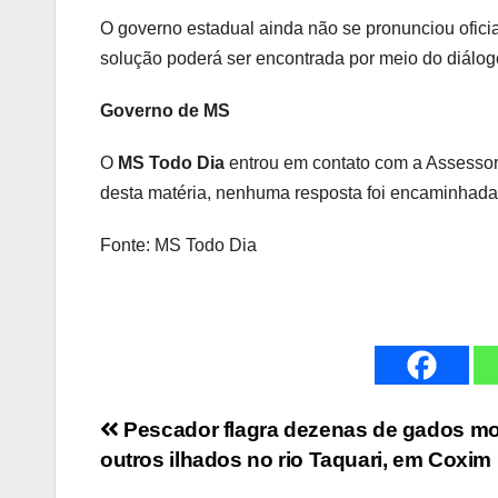
O governo estadual ainda não se pronunciou ofic
solução poderá ser encontrada por meio do diálog
Governo de MS
O
MS Todo Dia
entrou em contato com a Assesso
desta matéria, nenhuma resposta foi encaminhada
Fonte: MS Todo Dia
Navegação
Pescador flagra dezenas de gados mo
outros ilhados no rio Taquari, em Coxim 
de