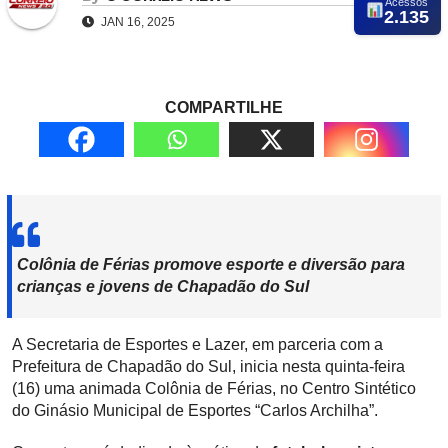
Acessos
2.135
JAN 16, 2025
COMPARTILHE
Colônia de Férias promove esporte e diversão para
crianças e jovens de Chapadão do Sul
A Secretaria de Esportes e Lazer, em parceria com a
Prefeitura de Chapadão do Sul, inicia nesta quinta-feira
(16) uma animada Colônia de Férias, no Centro Sintético
do Ginásio Municipal de Esportes “Carlos Archilha”.