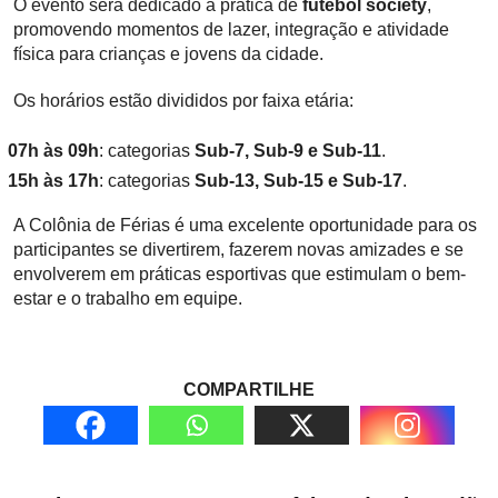
O evento será dedicado à prática de
futebol society
,
promovendo momentos de lazer, integração e atividade
física para crianças e jovens da cidade.
Os horários estão divididos por faixa etária:
07h às 09h
: categorias
Sub-7, Sub-9 e Sub-11
.
15h às 17h
: categorias
Sub-13, Sub-15 e Sub-17
.
A Colônia de Férias é uma excelente oportunidade para os
participantes se divertirem, fazerem novas amizades e se
envolverem em práticas esportivas que estimulam o bem-
estar e o trabalho em equipe.
COMPARTILHE