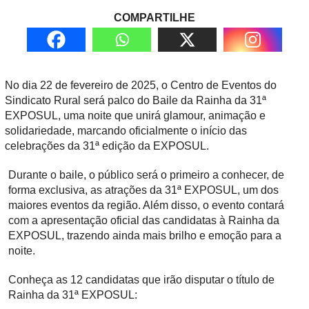
COMPARTILHE
No dia 22 de fevereiro de 2025, o Centro de Eventos do
Sindicato Rural será palco do Baile da Rainha da 31ª
EXPOSUL, uma noite que unirá glamour, animação e
solidariedade, marcando oficialmente o início das
celebrações da 31ª edição da EXPOSUL.
Durante o baile, o público será o primeiro a conhecer, de
forma exclusiva, as atrações da 31ª EXPOSUL, um dos
maiores eventos da região. Além disso, o evento contará
com a apresentação oficial das candidatas à Rainha da
EXPOSUL, trazendo ainda mais brilho e emoção para a
noite.
Conheça as 12 candidatas que irão disputar o título de
Rainha da 31ª EXPOSUL: