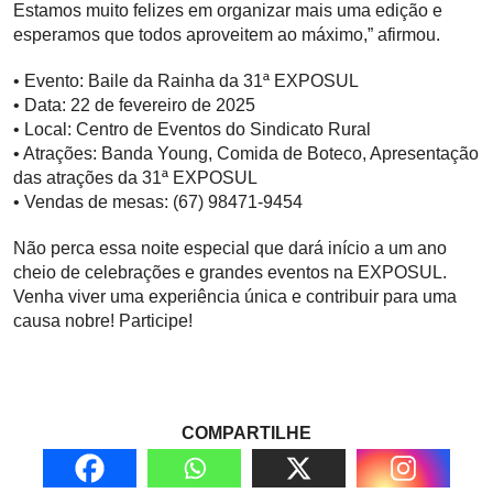
Estamos muito felizes em organizar mais uma edição e
esperamos que todos aproveitem ao máximo,” afirmou.
• Evento: Baile da Rainha da 31ª EXPOSUL
• Data: 22 de fevereiro de 2025
• Local: Centro de Eventos do Sindicato Rural
• Atrações: Banda Young, Comida de Boteco, Apresentação
das atrações da 31ª EXPOSUL
• Vendas de mesas: (67) 98471-9454
Não perca essa noite especial que dará início a um ano
cheio de celebrações e grandes eventos na EXPOSUL.
Venha viver uma experiência única e contribuir para uma
causa nobre! Participe!
COMPARTILHE