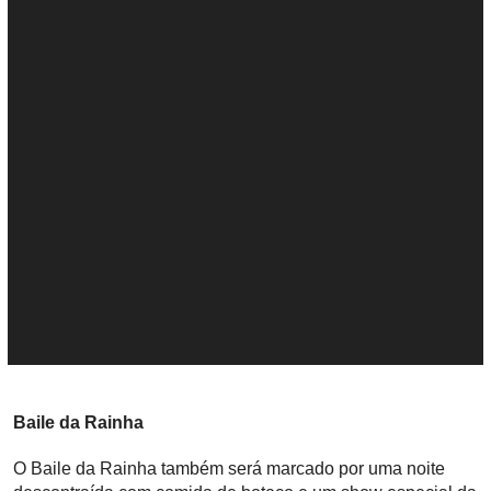
Baile da Rainha
O Baile da Rainha também será marcado por uma noite