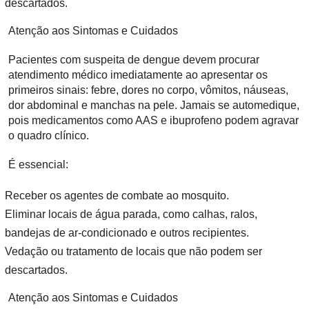
descartados.
Atenção aos Sintomas e Cuidados
Pacientes com suspeita de dengue devem procurar
atendimento médico imediatamente ao apresentar os
primeiros sinais: febre, dores no corpo, vômitos, náuseas,
dor abdominal e manchas na pele. Jamais se automedique,
pois medicamentos como AAS e ibuprofeno podem agravar
o quadro clínico.
É essencial:
Receber os agentes de combate ao mosquito.
Eliminar locais de água parada, como calhas, ralos,
bandejas de ar-condicionado e outros recipientes.
Vedação ou tratamento de locais que não podem ser
descartados.
Atenção aos Sintomas e Cuidados