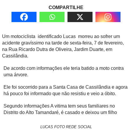
COMPARTILHE
Um motociclista identificado Lucas morreu ao sofrer um
acidente gravíssimo na tarde de sexta-feira, 7 de fevereiro,
na Rua Ricardo Dutra de Oliveira, Jardim Duarte, em
Cassilândia.
De acordo com informações ele teria batido a moto contra
uma árvore.
Ele foi socorrido para a Santa Casa de Cassilândia e agora
há pouco foi informado que não resistiu e veio a óbito.
Segundo informações A vitima tem seus familiares no
Distrito do Alto Tamandaré, é casado e deixou um filho
LUCAS FOTO REDE SOCIAL