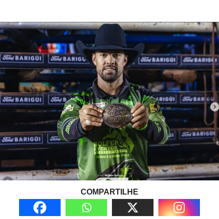
COMPARTILHE