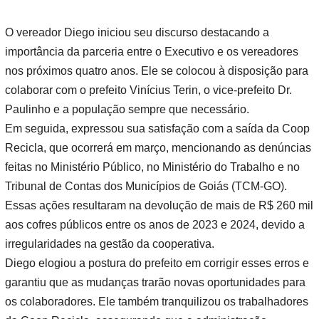
O vereador Diego iniciou seu discurso destacando a
importância da parceria entre o Executivo e os vereadores
nos próximos quatro anos. Ele se colocou à disposição para
colaborar com o prefeito Vinícius Terin, o vice-prefeito Dr.
Paulinho e a população sempre que necessário.
Em seguida, expressou sua satisfação com a saída da Coop
Recicla, que ocorrerá em março, mencionando as denúncias
feitas no Ministério Público, no Ministério do Trabalho e no
Tribunal de Contas dos Municípios de Goiás (TCM-GO).
Essas ações resultaram na devolução de mais de R$ 260 mil
aos cofres públicos entre os anos de 2023 e 2024, devido a
irregularidades na gestão da cooperativa.
Diego elogiou a postura do prefeito em corrigir esses erros e
garantiu que as mudanças trarão novas oportunidades para
os colaboradores. Ele também tranquilizou os trabalhadores