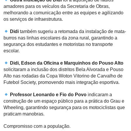
amadores para os veículos da Secretaria de Obras,
melhorando a comunicação entre as equipes e agilizando
os serviços de infraestrutura.
Didi
também sugeriu a retomada da instalação de mata-
burros nas linhas escolares da zona rural, garantindo a
segurança dos estudantes e motoristas no transporte
escolar.
Didi, Edson da Oficina e Marquinhos do Pouso Alto
solicitaram a inclusão dos distritos Bela Alvorada e Pouso
Alto nas rodadas da Copa Woton Vitorino de Carvalho de
Futebol Society, promovendo mais integração esportiva.
Professor Leonardo e Fio do Povo
indicaram a
construção de um espaço público para a prática do Grau e
Wheeling, garantindo segurança para os motociclistas que
praticam manobras.
Compromisso com a população.