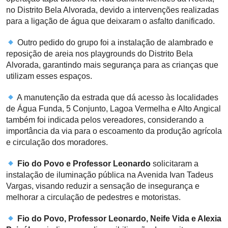
no Distrito Bela Alvorada, devido a intervenções realizadas
para a ligação de água que deixaram o asfalto danificado.
Outro pedido do grupo foi a instalação de alambrado e
reposição de areia nos playgrounds do Distrito Bela
Alvorada, garantindo mais segurança para as crianças que
utilizam esses espaços.
A manutenção da estrada que dá acesso às localidades
de Água Funda, 5 Conjunto, Lagoa Vermelha e Alto Angical
também foi indicada pelos vereadores, considerando a
importância da via para o escoamento da produção agrícola
e circulação dos moradores.
Fio do Povo e Professor Leonardo
solicitaram a
instalação de iluminação pública na Avenida Ivan Tadeus
Vargas, visando reduzir a sensação de insegurança e
melhorar a circulação de pedestres e motoristas.
Fio do Povo, Professor Leonardo, Neife Vida e Alexia