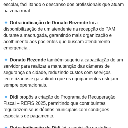
escolar, facilitando o descanso dos profissionais que atuam
na zona rural.
Outra indicação de Donato Rezende
foi a
disponibilização de um atendente na recepção do PAM
durante a madrugada, garantindo mais organização e
acolhimento aos pacientes que buscam atendimento
emergencial.
Donato Rezende
também sugeriu a capacitação de um
servidor para realizar a manutenção das câmeras de
segurança da cidade, reduzindo custos com serviços
terceirizados e garantindo que os equipamentos estejam
sempre operacionais.
Didi
propôs a criação do Programa de Recuperação
Fiscal – REFIS 2025, permitindo que contribuintes
regularizem seus débitos municipais com condições
especiais de pagamento.
Outra indicação de Didi
foi a aquisição de rádios