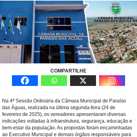
COMPARTILHE
Na 4ª Sessão Ordinária da Câmara Municipal de Paraíso
das Águas, realizada na última segunda-feira (24 de
fevereiro de 2025), os vereadores apresentaram diversas
indicações voltadas à infraestrutura, segurança, educação e
bem-estar da população. As propostas foram encaminhadas
ao Executivo Municipal e demais órgãos responsáveis para