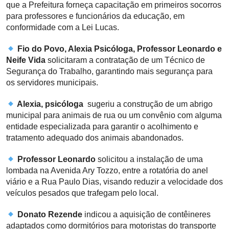
que a Prefeitura forneça capacitação em primeiros socorros
para professores e funcionários da educação, em
conformidade com a Lei Lucas.
Fio do Povo, Alexia Psicóloga, Professor Leonardo e
Neife Vida
solicitaram a contratação de um Técnico de
Segurança do Trabalho, garantindo mais segurança para
os servidores municipais.
Alexia, psicóloga
sugeriu a construção de um abrigo
municipal para animais de rua ou um convênio com alguma
entidade especializada para garantir o acolhimento e
tratamento adequado dos animais abandonados.
Professor Leonardo
solicitou a instalação de uma
lombada na Avenida Ary Tozzo, entre a rotatória do anel
viário e a Rua Paulo Dias, visando reduzir a velocidade dos
veículos pesados que trafegam pelo local.
Donato Rezende
indicou a aquisição de contêineres
adaptados como dormitórios para motoristas do transporte