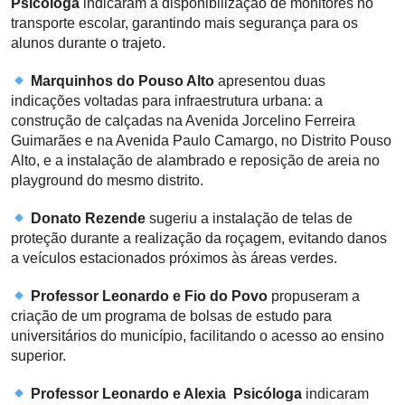
Psicóloga
indicaram a disponibilização de monitores no
transporte escolar, garantindo mais segurança para os
alunos durante o trajeto.
Marquinhos do Pouso Alto
apresentou duas
indicações voltadas para infraestrutura urbana: a
construção de calçadas na Avenida Jorcelino Ferreira
Guimarães e na Avenida Paulo Camargo, no Distrito Pouso
Alto, e a instalação de alambrado e reposição de areia no
playground do mesmo distrito.
Donato Rezende
sugeriu a instalação de telas de
proteção durante a realização da roçagem, evitando danos
a veículos estacionados próximos às áreas verdes.
Professor Leonardo e Fio do Povo
propuseram a
criação de um programa de bolsas de estudo para
universitários do município, facilitando o acesso ao ensino
superior.
Professor Leonardo e Alexia Psicóloga
indicaram