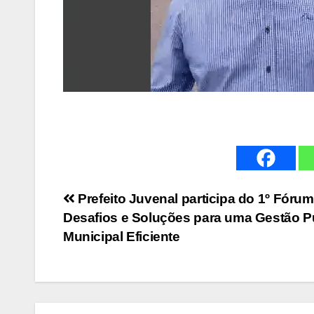
Navegação
Prefeito Juvenal participa do 1º Fórum
Desafios e Soluções para uma Gestão P
de
Municipal Eficiente
Post