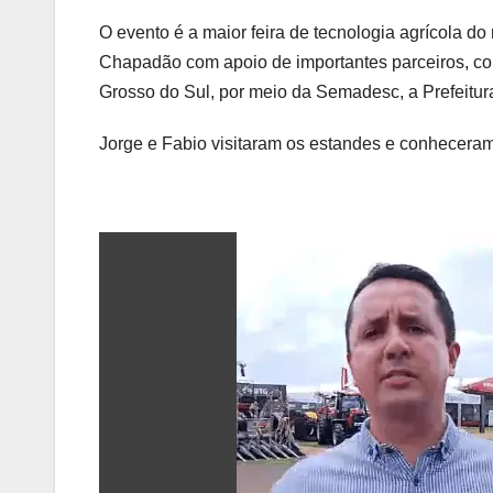
O evento é a maior feira de tecnologia agrícola d
Chapadão com apoio de importantes parceiros, c
Grosso do Sul, por meio da Semadesc, a Prefeitu
Jorge e Fabio visitaram os estandes e conheceram