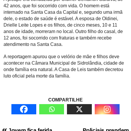
42 anos, que foi socorrido com vida. O homem está
internado na Santa Casa da Capital e, segundo uma irmã
dele, o estado de saúde é estável. A esposa de Oldinei,
Drielle Leite Lopes e os filhos, de cinco meses, 10 e 11
anos de idade, morreram no local. Outro filho do casal, de
12 anos, foi socorrido com fraturas e também recebe
atendimento na Santa Casa.
A reportagem apurou que o velório de mãe e filhos deve
acontecer na Câmara Municipal de Sidrolândia, cidade de
onde família era natural. A Casa de Leis também decretou
luto oficial pela morte da família.
COMPARTILHE
Jovem fica ferida
Policiais prendem