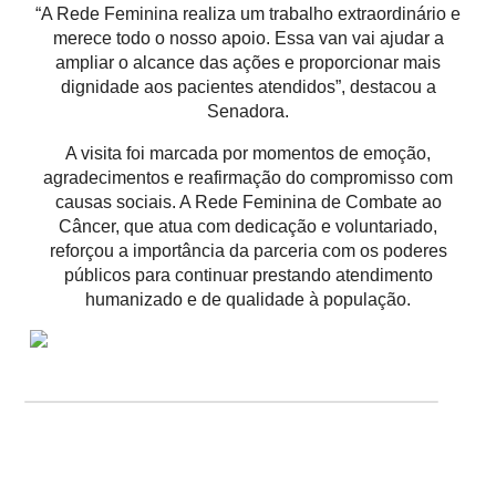
“A Rede Feminina realiza um trabalho extraordinário e
merece todo o nosso apoio. Essa van vai ajudar a
ampliar o alcance das ações e proporcionar mais
dignidade aos pacientes atendidos”, destacou a
Senadora.
A visita foi marcada por momentos de emoção,
agradecimentos e reafirmação do compromisso com
causas sociais. A Rede Feminina de Combate ao
Câncer, que atua com dedicação e voluntariado,
reforçou a importância da parceria com os poderes
públicos para continuar prestando atendimento
humanizado e de qualidade à população.