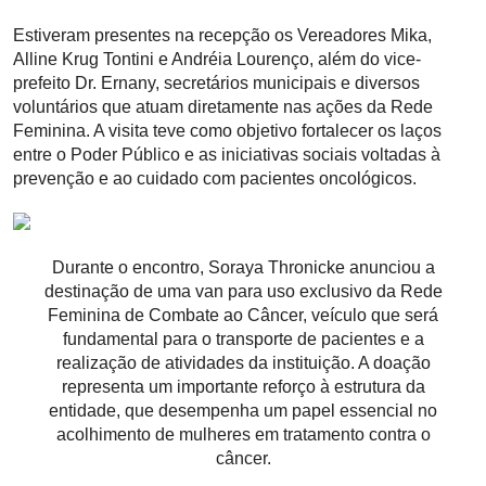
Estiveram presentes na recepção os Vereadores Mika,
Alline Krug Tontini e Andréia Lourenço, além do vice-
prefeito Dr. Ernany, secretários municipais e diversos
voluntários que atuam diretamente nas ações da Rede
Feminina. A visita teve como objetivo fortalecer os laços
entre o Poder Público e as iniciativas sociais voltadas à
prevenção e ao cuidado com pacientes oncológicos.
Durante o encontro, Soraya Thronicke anunciou a
destinação de uma van para uso exclusivo da Rede
Feminina de Combate ao Câncer, veículo que será
fundamental para o transporte de pacientes e a
realização de atividades da instituição. A doação
representa um importante reforço à estrutura da
entidade, que desempenha um papel essencial no
acolhimento de mulheres em tratamento contra o
câncer.