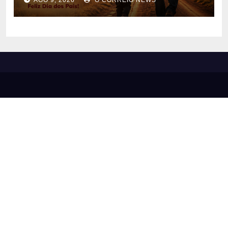
AGO 9, 2026
O CORREIO NEWS