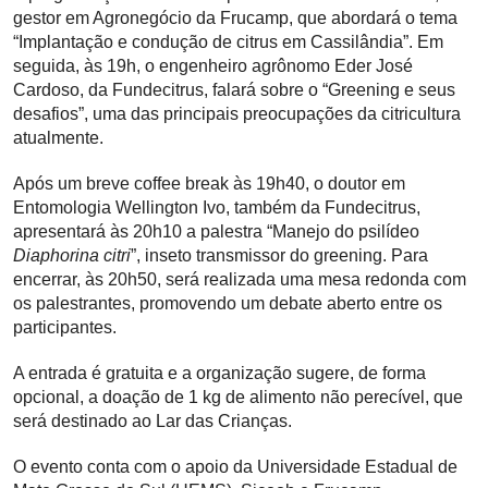
gestor em Agronegócio da Frucamp, que abordará o tema
“Implantação e condução de citrus em Cassilândia”. Em
seguida, às 19h, o engenheiro agrônomo Eder José
Cardoso, da Fundecitrus, falará sobre o “Greening e seus
desafios”, uma das principais preocupações da citricultura
atualmente.
Após um breve coffee break às 19h40, o doutor em
Entomologia Wellington Ivo, também da Fundecitrus,
apresentará às 20h10 a palestra “Manejo do psilídeo
Diaphorina citri
”, inseto transmissor do greening. Para
encerrar, às 20h50, será realizada uma mesa redonda com
os palestrantes, promovendo um debate aberto entre os
participantes.
A entrada é gratuita e a organização sugere, de forma
opcional, a doação de 1 kg de alimento não perecível, que
será destinado ao Lar das Crianças.
O evento conta com o apoio da Universidade Estadual de