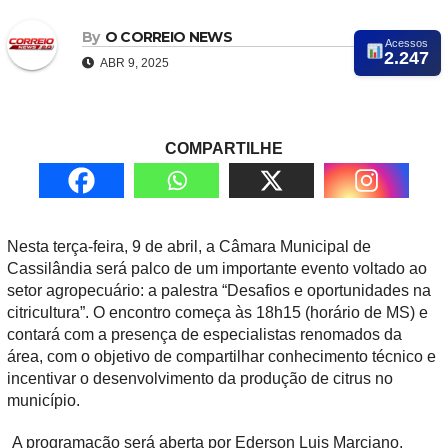
By
O CORREIO NEWS
Acessos
2.247
ABR 9, 2025
COMPARTILHE
Nesta terça-feira, 9 de abril, a Câmara Municipal de
Cassilândia será palco de um importante evento voltado ao
setor agropecuário: a palestra “Desafios e oportunidades na
citricultura”. O encontro começa às 18h15 (horário de MS) e
contará com a presença de especialistas renomados da
área, com o objetivo de compartilhar conhecimento técnico e
incentivar o desenvolvimento da produção de citrus no
município.
A programação será aberta por Ederson Luis Marciano,