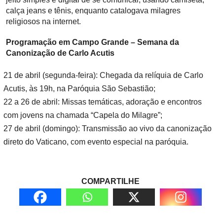
calça jeans e tênis, enquanto catalogava milagres
religiosos na internet.
Programação em Campo Grande – Semana da
Canonização de Carlo Acutis
21 de abril (segunda-feira): Chegada da relíquia de Carlo
Acutis, às 19h, na Paróquia São Sebastião;
22 a 26 de abril: Missas temáticas, adoração e encontros
com jovens na chamada “Capela do Milagre”;
27 de abril (domingo): Transmissão ao vivo da canonização
direto do Vaticano, com evento especial na paróquia.
COMPARTILHE