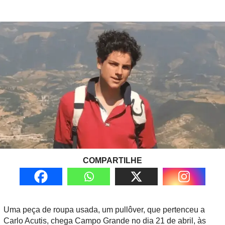
COMPARTILHE
Uma peça de roupa usada, um pullôver, que pertenceu a
Carlo Acutis, chega Campo Grande no dia 21 de abril, às