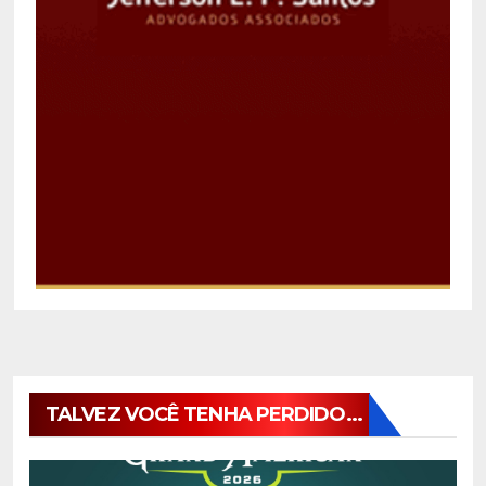
TALVEZ VOCÊ TENHA PERDIDO...