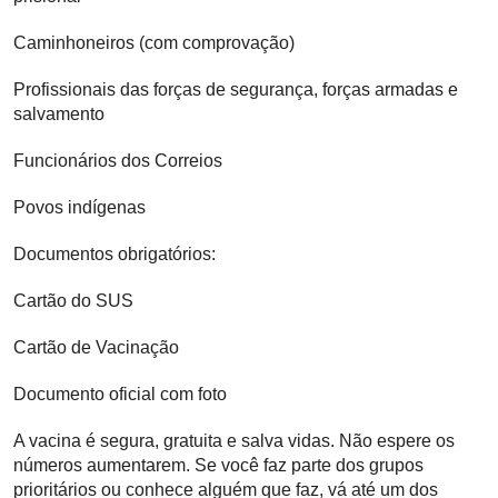
Caminhoneiros (com comprovação)
Profissionais das forças de segurança, forças armadas e
salvamento
Funcionários dos Correios
Povos indígenas
Documentos obrigatórios:
Cartão do SUS
Cartão de Vacinação
Documento oficial com foto
A vacina é segura, gratuita e salva vidas. Não espere os
números aumentarem. Se você faz parte dos grupos
prioritários ou conhece alguém que faz, vá até um dos