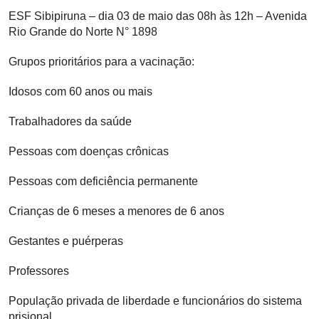
ESF Sibipiruna – dia 03 de maio das 08h às 12h – Avenida
Rio Grande do Norte N° 1898
Grupos prioritários para a vacinação:
Idosos com 60 anos ou mais
Trabalhadores da saúde
Pessoas com doenças crônicas
Pessoas com deficiência permanente
Crianças de 6 meses a menores de 6 anos
Gestantes e puérperas
Professores
População privada de liberdade e funcionários do sistema
prisional