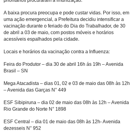
prioritários procuraram a imunização.
A baixa procura preocupa e pode custar vidas. Por isso, em
uma ação emergencial, a Prefeitura decidiu intensificar a
vacinação durante o feriado do Dia do Trabalhador, de 30
de abril a 03 de maio, com postos móveis e horários
acessíveis espalhados pela cidade.
Locais e horários da vacinação contra a Influenza:
Feira do Produtor – dia 30 de abril 16h ás 19h – Avenida
Brasil – SN
Mega Atacadista – dias 01, 02 e 03 de maio das 08h às 12h
– Avenida das Garças N° 449
ESF Sibipiruna – dia 02 de maio das 08h às 12h – Avenida
Rio Grande do Norte N° 1898
ESF Central – dia 01 de maio das 08h às 12h- Avenida
dezesseis N° 952