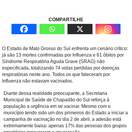
COMPARTILHE
O Estado de Mato Grosso do Sul enfrenta um cenário crítico:
já são 13 mortes confirmadas por Influenza e 61 óbitos por
Síndrome Respiratória Aguda Grave (SRAG) não
especificada, totalizando 74 vidas perdidas por doenças
respiratórias neste ano. Todos os que faleceram por
Influenza não estavam vacinados.
Diante dessa realidade preocupante, a Secretaria
Municipal de Saúde de Chapadão do Sul reforça à
população a urgência em se vacinar. Mesmo com o
município tendo sido um dos primeiros do Estado a iniciar a
campanha de vacinação no dia 2 de abril, a adesão está
extremamente baixa: apenas 17% das pessoas dos grupos