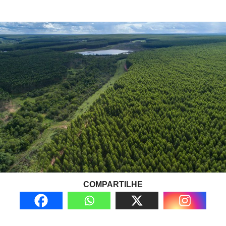
COMPARTILHE