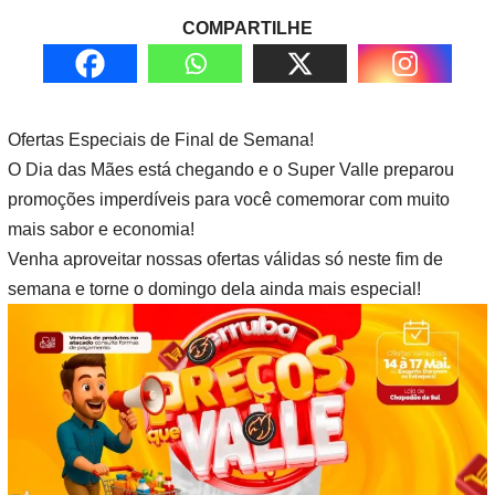
COMPARTILHE
Ofertas Especiais de Final de Semana!
O Dia das Mães está chegando e o Super Valle preparou
promoções imperdíveis para você comemorar com muito
mais sabor e economia!
Venha aproveitar nossas ofertas válidas só neste fim de
semana e torne o domingo dela ainda mais especial!