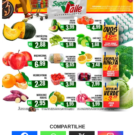
COMPARTILHE