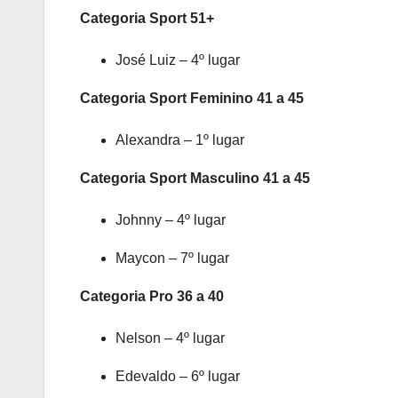
Categoria Sport 51+
José Luiz – 4º lugar
Categoria Sport Feminino 41 a 45
Alexandra – 1º lugar
Categoria Sport Masculino 41 a 45
Johnny – 4º lugar
Maycon – 7º lugar
Categoria Pro 36 a 40
Nelson – 4º lugar
Edevaldo – 6º lugar