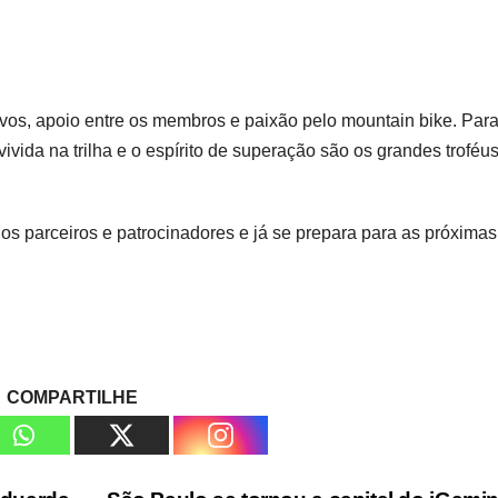
ivos, apoio entre os membros e paixão pelo mountain bike. Par
vivida na trilha e o espírito de superação são os grandes troféu
 parceiros e patrocinadores e já se prepara para as próximas
COMPARTILHE