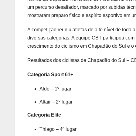
um percurso desafiador, marcado por subidas técni
mostraram preparo físico e espírito esportivo em 
A competição reuniu atletas de alto nível de toda 
diversas categorias. A equipe CBT participou com 
crescimento do ciclismo em Chapadão do Sul e o 
Resultados dos ciclistas de Chapadão do Sul – CB
Categoria Sport 61+
Aldo – 1º lugar
Altair – 2º lugar
Categoria Elite
Thiago – 4º lugar