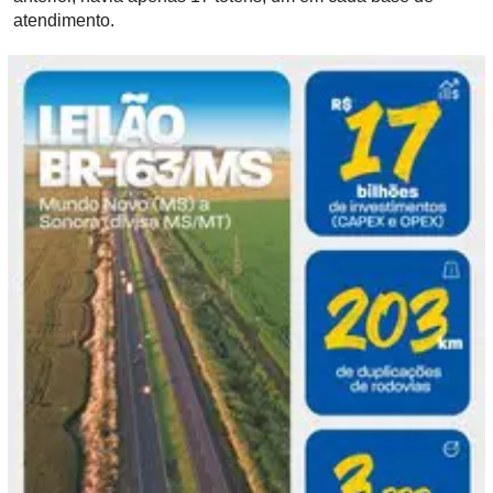
atendimento.