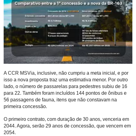
A CCR MSVia, inclusive, não cumpriu a meta inicial, e por
isso a nova proposta traz uma estimativa menor. Por outro
lado, o número de passarelas para pedestres subiu de 16
para 22. Também foram incluídos 144 pontos de ônibus e
56 passagens de fauna, itens que não constavam na
primeira concessão.
O primeiro contrato, com duração de 30 anos, venceria em
2044. Agora, serão 29 anos de concessão, que vencem em
2054.