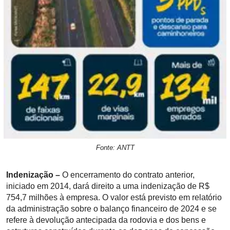
Fonte: ANTT
Indenização –
O encerramento do contrato anterior,
iniciado em 2014, dará direito a uma indenização de R$
754,7 milhões à empresa. O valor está previsto em relatório
da administração sobre o balanço financeiro de 2024 e se
refere à devolução antecipada da rodovia e dos bens e