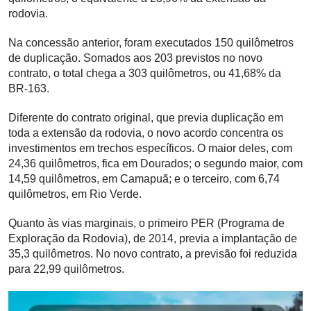
rodovia.
Na concessão anterior, foram executados 150 quilômetros
de duplicação. Somados aos 203 previstos no novo
contrato, o total chega a 303 quilômetros, ou 41,68% da
BR-163.
Diferente do contrato original, que previa duplicação em
toda a extensão da rodovia, o novo acordo concentra os
investimentos em trechos específicos. O maior deles, com
24,36 quilômetros, fica em Dourados; o segundo maior, com
14,59 quilômetros, em Camapuã; e o terceiro, com 6,74
quilômetros, em Rio Verde.
Quanto às vias marginais, o primeiro PER (Programa de
Exploração da Rodovia), de 2014, previa a implantação de
35,3 quilômetros. No novo contrato, a previsão foi reduzida
para 22,99 quilômetros.