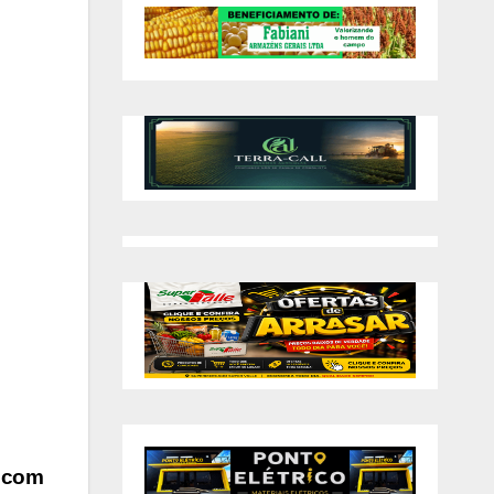
á com