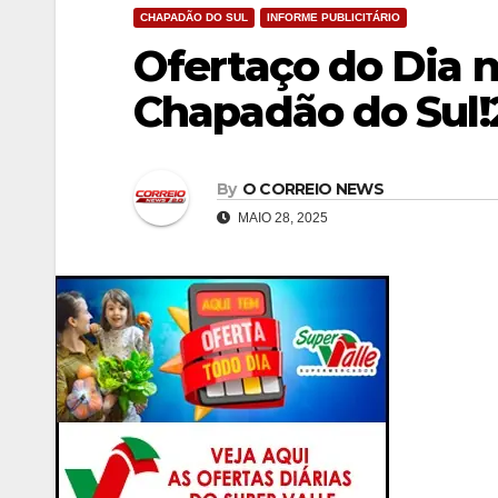
CHAPADÃO DO SUL
INFORME PUBLICITÁRIO
Ofertaço do Dia 
Chapadão do Sul!
By
O CORREIO NEWS
MAIO 28, 2025