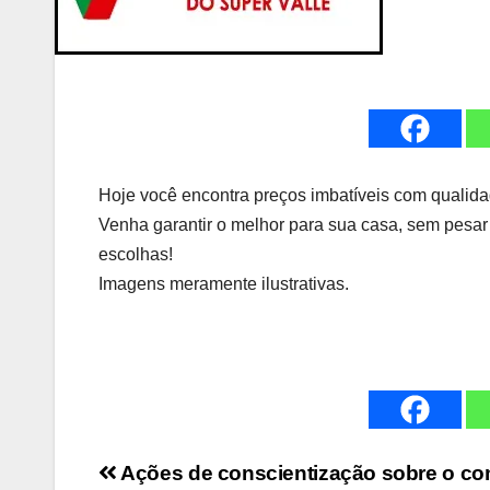
Hoje você encontra preços imbatíveis com qualidad
Venha garantir o melhor para sua casa, sem pesar
escolhas!
Imagens meramente ilustrativas.
Navegação
Ações de conscientização sobre o c