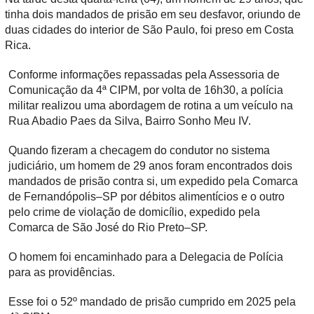
tinha dois mandados de prisão em seu desfavor, oriundo de
duas cidades do interior de São Paulo, foi preso em Costa
Rica.
Conforme informações repassadas pela Assessoria de
Comunicação da 4ª CIPM, por volta de 16h30, a polícia
militar realizou uma abordagem de rotina a um veículo na
Rua Abadio Paes da Silva, Bairro Sonho Meu IV.
Quando fizeram a checagem do condutor no sistema
judiciário, um homem de 29 anos foram encontrados dois
mandados de prisão contra si, um expedido pela Comarca
de Fernandópolis–SP por débitos alimentícios e o outro
pelo crime de violação de domicílio, expedido pela
Comarca de São José do Rio Preto–SP.
O homem foi encaminhado para a Delegacia de Polícia
para as providências.
Esse foi o 52º mandado de prisão cumprido em 2025 pela