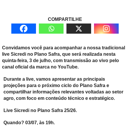
COMPARTILHE
Convidamos você para acompanhar a nossa tradicional
live Sicredi no Plano Safra, que será realizada nesta
quinta-feira, 3 de julho, com transmissão ao vivo pelo
canal oficial da marca no YouTube.
Durante a live, vamos apresentar as principais
projeções para o próximo ciclo do Plano Safra e
compartilhar informações relevantes voltadas ao setor
agro, com foco em conteúdo técnico e estratégico.
Live Sicredi no Plano Safra 25/26.
Quando? 03/07, às 19h.