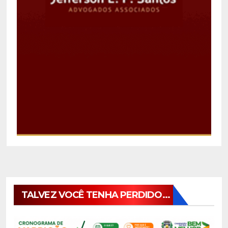
TALVEZ VOCÊ TENHA PERDIDO...