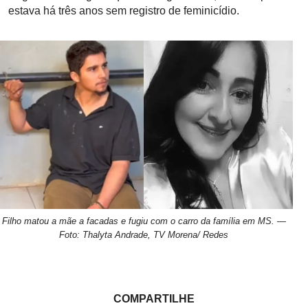
estava há três anos sem registro de feminicídio.
Filho matou a mãe a facadas e fugiu com o carro da família em MS. —
Foto: Thalyta Andrade, TV Morena/ Redes
COMPARTILHE