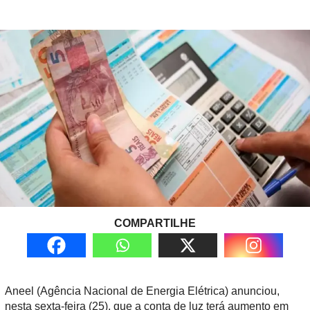
COMPARTILHE
Aneel (Agência Nacional de Energia Elétrica) anunciou,
nesta sexta-feira (25), que a conta de luz terá aumento em