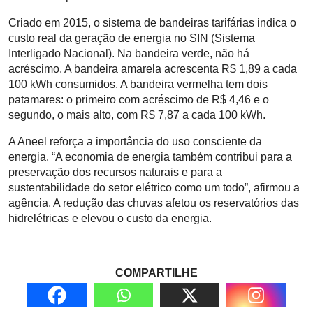
Criado em 2015, o sistema de bandeiras tarifárias indica o
custo real da geração de energia no SIN (Sistema
Interligado Nacional). Na bandeira verde, não há
acréscimo. A bandeira amarela acrescenta R$ 1,89 a cada
100 kWh consumidos. A bandeira vermelha tem dois
patamares: o primeiro com acréscimo de R$ 4,46 e o
segundo, o mais alto, com R$ 7,87 a cada 100 kWh.
A Aneel reforça a importância do uso consciente da
energia. “A economia de energia também contribui para a
preservação dos recursos naturais e para a
sustentabilidade do setor elétrico como um todo”, afirmou a
agência. A redução das chuvas afetou os reservatórios das
hidrelétricas e elevou o custo da energia.
COMPARTILHE