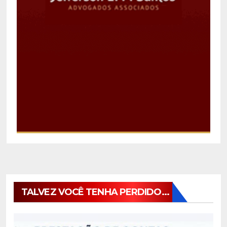
TALVEZ VOCÊ TENHA PERDIDO...