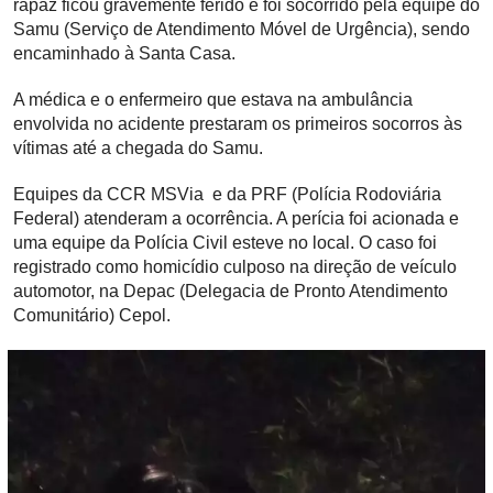
rapaz ficou gravemente ferido e foi socorrido pela equipe do
Samu (Serviço de Atendimento Móvel de Urgência), sendo
encaminhado à Santa Casa.
A médica e o enfermeiro que estava na ambulância
envolvida no acidente prestaram os primeiros socorros às
vítimas até a chegada do Samu.
Equipes da CCR MSVia e da PRF (Polícia Rodoviária
Federal) atenderam a ocorrência. A perícia foi acionada e
uma equipe da Polícia Civil esteve no local. O caso foi
registrado como homicídio culposo na direção de veículo
automotor, na Depac (Delegacia de Pronto Atendimento
Comunitário) Cepol.