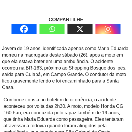
COMPARTILHE
Jovem de 19 anos, identificada apenas como Maria Eduarda,
morreu na madrugada deste sábado (26), após a moto em
que ela estava bater em uma ambulância. O acidente
ocorreu na BR-163, próximo ao Shopping Bosque dos Ipês,
saída para Cuiabá, em Campo Grande. O condutor da moto
ficou gravemente ferido e foi encaminhado para a Santa
Casa.
Conforme consta no boletim de ocorrência, o acidente
aconteceu por volta das 2h30. A moto, modelo Honda CG
160 Fan, era conduzida pelo rapaz também de 19 anos,
que tinha Maria Eduarda como passageira. Eles tentaram
atravessar a rodovia quando foram atingidos pela