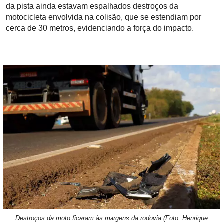
da pista ainda estavam espalhados destroços da
motocicleta envolvida na colisão, que se estendiam por
cerca de 30 metros, evidenciando a força do impacto.
Destroços da moto ficaram às margens da rodovia (Foto: Henrique