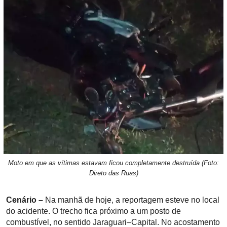
Moto em que as vítimas estavam ficou completamente destruída (Foto:
Direto das Ruas)
Cenário –
Na manhã de hoje, a reportagem esteve no local
do acidente. O trecho fica próximo a um posto de
combustível, no sentido Jaraguari–Capital. No acostamento