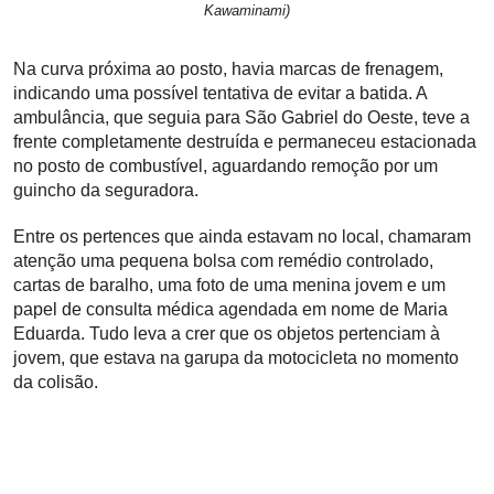
Kawaminami)
Na curva próxima ao posto, havia marcas de frenagem,
indicando uma possível tentativa de evitar a batida. A
ambulância, que seguia para São Gabriel do Oeste, teve a
frente completamente destruída e permaneceu estacionada
no posto de combustível, aguardando remoção por um
guincho da seguradora.
Entre os pertences que ainda estavam no local, chamaram
atenção uma pequena bolsa com remédio controlado,
cartas de baralho, uma foto de uma menina jovem e um
papel de consulta médica agendada em nome de Maria
Eduarda. Tudo leva a crer que os objetos pertenciam à
jovem, que estava na garupa da motocicleta no momento
da colisão.