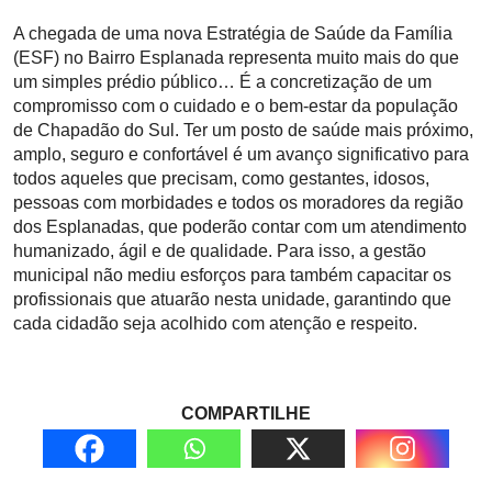
A chegada de uma nova Estratégia de Saúde da Família
(ESF) no Bairro Esplanada representa muito mais do que
um simples prédio público… É a concretização de um
compromisso com o cuidado e o bem-estar da população
de Chapadão do Sul. Ter um posto de saúde mais próximo,
amplo, seguro e confortável é um avanço significativo para
todos aqueles que precisam, como gestantes, idosos,
pessoas com morbidades e todos os moradores da região
dos Esplanadas, que poderão contar com um atendimento
humanizado, ágil e de qualidade. Para isso, a gestão
municipal não mediu esforços para também capacitar os
profissionais que atuarão nesta unidade, garantindo que
cada cidadão seja acolhido com atenção e respeito.
COMPARTILHE