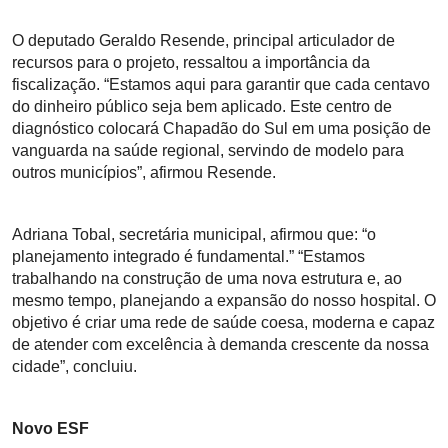
O deputado Geraldo Resende, principal articulador de
recursos para o projeto, ressaltou a importância da
fiscalização. “Estamos aqui para garantir que cada centavo
do dinheiro público seja bem aplicado. Este centro de
diagnóstico colocará Chapadão do Sul em uma posição de
vanguarda na saúde regional, servindo de modelo para
outros municípios”, afirmou Resende.
Adriana Tobal, secretária municipal, afirmou que: “o
planejamento integrado é fundamental.” “Estamos
trabalhando na construção de uma nova estrutura e, ao
mesmo tempo, planejando a expansão do nosso hospital. O
objetivo é criar uma rede de saúde coesa, moderna e capaz
de atender com excelência à demanda crescente da nossa
cidade”, concluiu.
Novo ESF