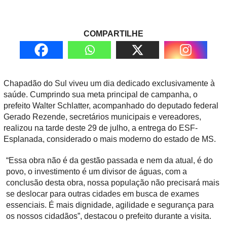
COMPARTILHE
Chapadão do Sul viveu um dia dedicado exclusivamente à
saúde. Cumprindo sua meta principal de campanha, o
prefeito Walter Schlatter, acompanhado do deputado federal
Gerado Rezende, secretários municipais e vereadores,
realizou na tarde deste 29 de julho, a entrega do ESF-
Esplanada, considerado o mais moderno do estado de MS.
“Essa obra não é da gestão passada e nem da atual, é do
povo, o investimento é um divisor de águas, com a
conclusão desta obra, nossa população não precisará mais
se deslocar para outras cidades em busca de exames
essenciais. É mais dignidade, agilidade e segurança para
os nossos cidadãos”, destacou o prefeito durante a visita.