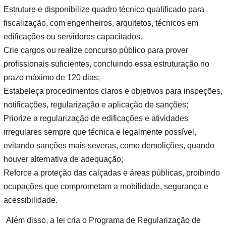
Estruture e disponibilize quadro técnico qualificado para
fiscalização, com engenheiros, arquitetos, técnicos em
edificações ou servidores capacitados.
Crie cargos ou realize concurso público para prover
profissionais suficientes, concluindo essa estruturação no
prazo máximo de 120 dias;
Estabeleça procedimentos claros e objetivos para inspeções,
notificações, regularização e aplicação de sanções;
Priorize a regularização de edificações e atividades
irregulares sempre que técnica e legalmente possível,
evitando sanções mais severas, como demolições, quando
houver alternativa de adequação;
Reforce a proteção das calçadas e áreas públicas, proibindo
ocupações que comprometam a mobilidade, segurança e
acessibilidade.
Além disso, a lei cria o Programa de Regularização de