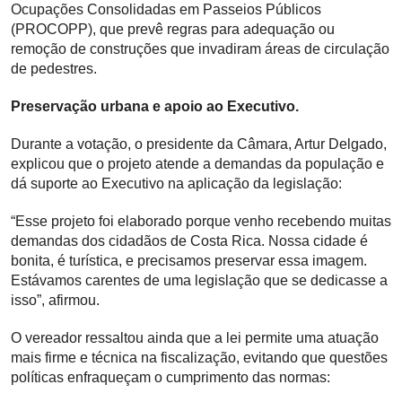
Ocupações Consolidadas em Passeios Públicos
(PROCOPP), que prevê regras para adequação ou
remoção de construções que invadiram áreas de circulação
de pedestres.
Preservação urbana e apoio ao Executivo.
Durante a votação, o presidente da Câmara, Artur Delgado,
explicou que o projeto atende a demandas da população e
dá suporte ao Executivo na aplicação da legislação:
“Esse projeto foi elaborado porque venho recebendo muitas
demandas dos cidadãos de Costa Rica. Nossa cidade é
bonita, é turística, e precisamos preservar essa imagem.
Estávamos carentes de uma legislação que se dedicasse a
isso”, afirmou.
O vereador ressaltou ainda que a lei permite uma atuação
mais firme e técnica na fiscalização, evitando que questões
políticas enfraqueçam o cumprimento das normas: