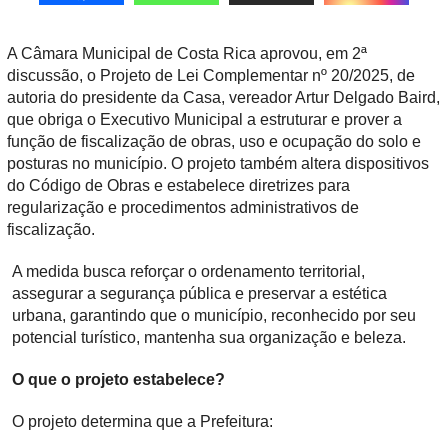
A Câmara Municipal de Costa Rica aprovou, em 2ª
discussão, o Projeto de Lei Complementar nº 20/2025, de
autoria do presidente da Casa, vereador Artur Delgado Baird,
que obriga o Executivo Municipal a estruturar e prover a
função de fiscalização de obras, uso e ocupação do solo e
posturas no município. O projeto também altera dispositivos
do Código de Obras e estabelece diretrizes para
regularização e procedimentos administrativos de
fiscalização.
A medida busca reforçar o ordenamento territorial,
assegurar a segurança pública e preservar a estética
urbana, garantindo que o município, reconhecido por seu
potencial turístico, mantenha sua organização e beleza.
O que o projeto estabelece?
O projeto determina que a Prefeitura: