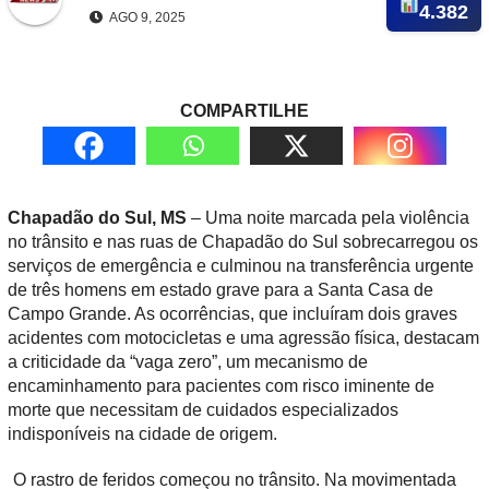
4.382
AGO 9, 2025
COMPARTILHE
Chapadão do Sul, MS
– Uma noite marcada pela violência
no trânsito e nas ruas de Chapadão do Sul sobrecarregou os
serviços de emergência e culminou na transferência urgente
de três homens em estado grave para a Santa Casa de
Campo Grande. As ocorrências, que incluíram dois graves
acidentes com motocicletas e uma agressão física, destacam
a criticidade da “vaga zero”, um mecanismo de
encaminhamento para pacientes com risco iminente de
morte que necessitam de cuidados especializados
indisponíveis na cidade de origem.
O rastro de feridos começou no trânsito. Na movimentada