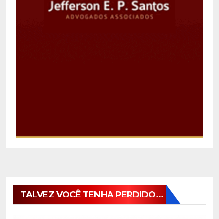
TALVEZ VOCÊ TENHA PERDIDO...