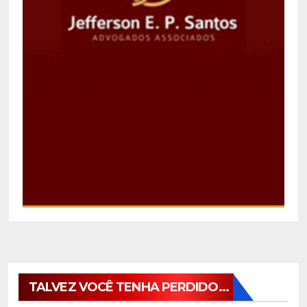
TALVEZ VOCÊ TENHA PERDIDO...