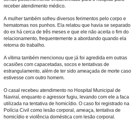
receber atendimento médico.
A mulher também sofreu diversos ferimentos pelo corpo e
hematomas nos punhos. Ela relatou que havia se separado
do ex há cerca de três meses e que ele não aceita o fim do
relacionamento, frequentemente a abordando quando ela
retorna do trabalho.
A vítima também mencionou que já foi agredida em outras
ocasiões com capacetadas, socos e tentativas de
estrangulamento, além de ter sido ameaçada de morte caso
estivesse com outro homem.
O casal recebeu atendimento no Hospital Municipal de
Naviraí, enquanto o agressor fugiu, levando com ele a faca
utilizada na tentativa de homicídio. O caso foi registrado na
Polícia Civil como lesão corporal, ameaça, tentativa de
homicídio e violência doméstica com lesão corporal.