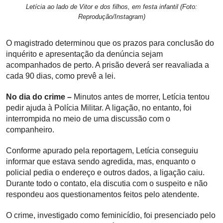
Letícia ao lado de Vitor e dos filhos, em festa infantil (Foto:
Reprodução/Instagram)
O magistrado determinou que os prazos para conclusão do
inquérito e apresentação da denúncia sejam
acompanhados de perto. A prisão deverá ser reavaliada a
cada 90 dias, como prevê a lei.
No dia do crime –
Minutos antes de morrer, Letícia tentou
pedir ajuda à Polícia Militar. A ligação, no entanto, foi
interrompida no meio de uma discussão com o
companheiro.
Conforme apurado pela reportagem, Letícia conseguiu
informar que estava sendo agredida, mas, enquanto o
policial pedia o endereço e outros dados, a ligação caiu.
Durante todo o contato, ela discutia com o suspeito e não
respondeu aos questionamentos feitos pelo atendente.
O crime, investigado como feminicídio, foi presenciado pelo