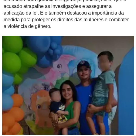
acusado atrapalhe as investigações e assegurar a
aplicação da lei. Ele também destacou a importância da
medida para proteger os direitos das mulheres e combater
a violência de gênero.