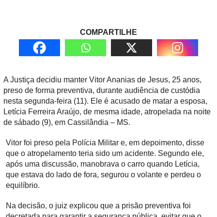
COMPARTILHE
A Justiça decidiu manter Vitor Ananias de Jesus, 25 anos,
preso de forma preventiva, durante audiência de custódia
nesta segunda-feira (11). Ele é acusado de matar a esposa,
Letícia Ferreira Araújo, de mesma idade, atropelada na noite
de sábado (9), em Cassilândia – MS.
Vitor foi preso pela Polícia Militar e, em depoimento, disse
que o atropelamento teria sido um acidente. Segundo ele,
após uma discussão, manobrava o carro quando Letícia,
que estava do lado de fora, segurou o volante e perdeu o
equilíbrio.
Na decisão, o juiz explicou que a prisão preventiva foi
decretada para garantir a segurança pública, evitar que o