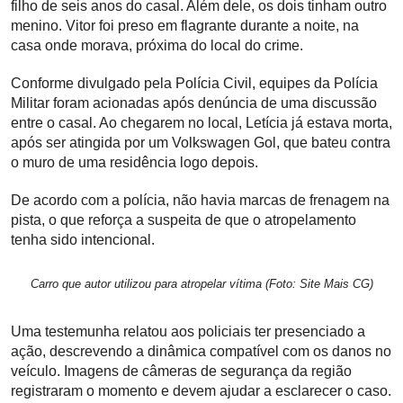
filho de seis anos do casal. Além dele, os dois tinham outro
menino. Vitor foi preso em flagrante durante a noite, na
casa onde morava, próxima do local do crime.
Conforme divulgado pela Polícia Civil, equipes da Polícia
Militar foram acionadas após denúncia de uma discussão
entre o casal. Ao chegarem no local, Letícia já estava morta,
após ser atingida por um Volkswagen Gol, que bateu contra
o muro de uma residência logo depois.
De acordo com a polícia, não havia marcas de frenagem na
pista, o que reforça a suspeita de que o atropelamento
tenha sido intencional.
Carro que autor utilizou para atropelar vítima (Foto: Site Mais CG)
Uma testemunha relatou aos policiais ter presenciado a
ação, descrevendo a dinâmica compatível com os danos no
veículo. Imagens de câmeras de segurança da região
registraram o momento e devem ajudar a esclarecer o caso.