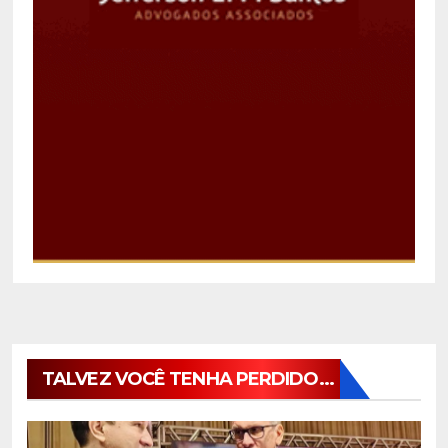
TALVEZ VOCÊ TENHA PERDIDO...