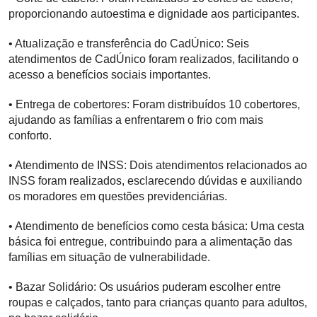
proporcionando autoestima e dignidade aos participantes.
• Atualização e transferência do CadÚnico: Seis
atendimentos de CadÚnico foram realizados, facilitando o
acesso a benefícios sociais importantes.
• Entrega de cobertores: Foram distribuídos 10 cobertores,
ajudando as famílias a enfrentarem o frio com mais
conforto.
• Atendimento de INSS: Dois atendimentos relacionados ao
INSS foram realizados, esclarecendo dúvidas e auxiliando
os moradores em questões previdenciárias.
• Atendimento de benefícios como cesta básica: Uma cesta
básica foi entregue, contribuindo para a alimentação das
famílias em situação de vulnerabilidade.
• Bazar Solidário: Os usuários puderam escolher entre
roupas e calçados, tanto para crianças quanto para adultos,