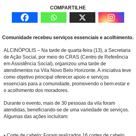
COMPARTILHE
Comunidade recebeu serviços essenciais e acolhimento.
ALCINÓPOLIS – Na tarde de quarta-feira (13), a Secretaria
de Ação Social, por meio do CRAS (Centro de Referência
em Assistência Social), organizou uma tarde de
atendimentos na Vila Novo Belo Horizonte. A iniciativa teve
como objetivo principal oferecer apoio e serviços
essenciais para a comunidade, promovendo o bem-estar e
o acolhimento dos moradores.
Durante o evento, mais de 30 pessoas da vila foram
atendidas, beneficiando-se de uma variedade de serviços.
Algumas das ações incluíram:
• Corte de cabelo: Foram realizados 16 cortes de cabelo,