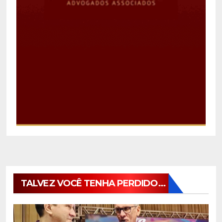
TALVEZ VOCÊ TENHA PERDIDO...