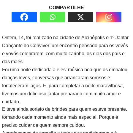
COMPARTILHE
Ontem, 14, foi realizado na cidade de Alcinópolis o 1º Jantar
Dançante do Conviver: um encontro pensado para os vovôs
e vovós celebrarem, com muito carinho, os dias dos pais e
das mães.
Foi uma noite dedicada a eles: música boa que os embalou,
danças leves, conversas que arrancaram sorrisos e
fortaleceram laços. E, para completar a noite maravilhosa,
tivemos um delicioso jantar preparado com muito amor e
cuidado.
E teve ainda sorteio de brindes para quem esteve presente,
tornando cada momento ainda mais especial. Porque é
preciso cuidar de quem sempre cuidou.