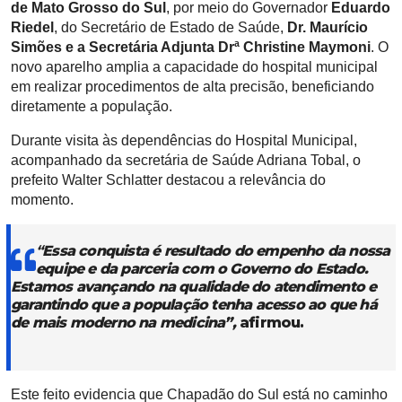
de Mato Grosso do Sul
, por meio do Governador
Eduardo
Riedel
, do Secretário de Estado de Saúde,
Dr. Maurício
Simões e a Secretária Adjunta Drª Christine Maymoni
. O
novo aparelho amplia a capacidade do hospital municipal
em realizar procedimentos de alta precisão, beneficiando
diretamente a população.
Durante visita às dependências do Hospital Municipal,
acompanhado da secretária de Saúde Adriana Tobal, o
prefeito Walter Schlatter destacou a relevância do
momento.
“
Essa conquista é resultado do empenho da nossa
equipe e da parceria com o Governo do Estado.
Estamos avançando na qualidade do atendimento e
garantindo que a população tenha acesso ao que há
de mais moderno na medicina”
,
afirmou.
Este feito evidencia que Chapadão do Sul está no caminho