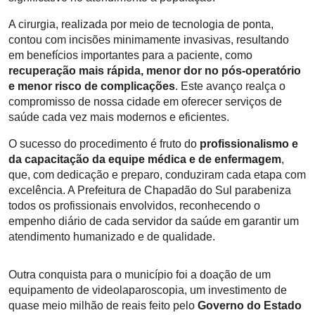
A cirurgia, realizada por meio de tecnologia de ponta,
contou com incisões minimamente invasivas, resultando
em benefícios importantes para a paciente, como
recuperação mais rápida, menor dor no pós-operatório
e menor risco de complicações
. Este avanço realça o
compromisso de nossa cidade em oferecer serviços de
saúde cada vez mais modernos e eficientes.
O sucesso do procedimento é fruto do
profissionalismo e
da capacitação da equipe médica e de enfermagem
,
que, com dedicação e preparo, conduziram cada etapa com
excelência. A Prefeitura de Chapadão do Sul parabeniza
todos os profissionais envolvidos, reconhecendo o
empenho diário de cada servidor da saúde em garantir um
atendimento humanizado e de qualidade.
Outra conquista para o município foi a doação de um
equipamento de videolaparoscopia, um investimento de
quase meio milhão de reais feito pelo
Governo do Estado