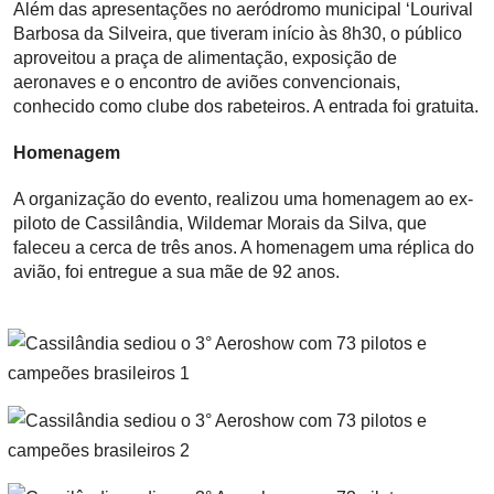
Além das apresentações no aeródromo municipal ‘Lourival
Barbosa da Silveira, que tiveram início às 8h30, o público
aproveitou a praça de alimentação, exposição de
aeronaves e o encontro de aviões convencionais,
conhecido como clube dos rabeteiros. A entrada foi gratuita.
Homenagem
A organização do evento, realizou uma homenagem ao ex-
piloto de Cassilândia, Wildemar Morais da Silva, que
faleceu a cerca de três anos. A homenagem uma réplica do
avião, foi entregue a sua mãe de 92 anos.