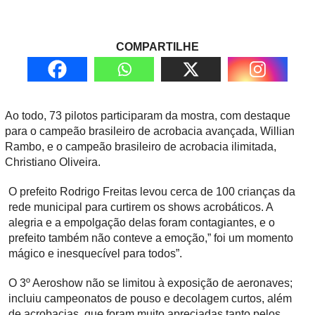
COMPARTILHE
Ao todo, 73 pilotos participaram da mostra, com destaque
para o campeão brasileiro de acrobacia avançada, Willian
Rambo, e o campeão brasileiro de acrobacia ilimitada,
Christiano Oliveira.
O prefeito Rodrigo Freitas levou cerca de 100 crianças da
rede municipal para curtirem os shows acrobáticos. A
alegria e a empolgação delas foram contagiantes, e o
prefeito também não conteve a emoção,” foi um momento
mágico e inesquecível para todos”.
O 3º Aeroshow não se limitou à exposição de aeronaves;
incluiu campeonatos de pouso e decolagem curtos, além
de acrobacias, que foram muito apreciadas tanto pelos