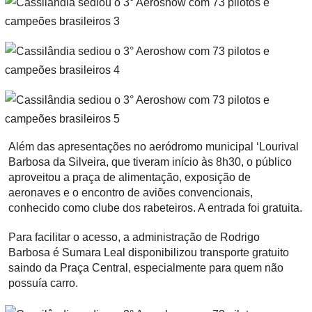
Além das apresentações no aeródromo municipal ‘Lourival
Barbosa da Silveira, que tiveram início às 8h30, o público
aproveitou a praça de alimentação, exposição de
aeronaves e o encontro de aviões convencionais,
conhecido como clube dos rabeteiros. A entrada foi gratuita.
Para facilitar o acesso, a administração de Rodrigo
Barbosa é Sumara Leal disponibilizou transporte gratuito
saindo da Praça Central, especialmente para quem não
possuía carro.