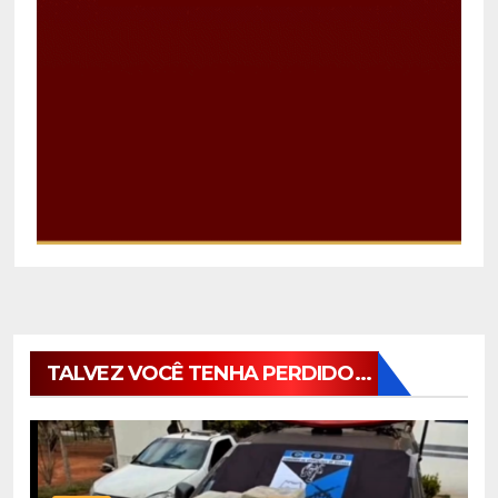
TALVEZ VOCÊ TENHA PERDIDO...