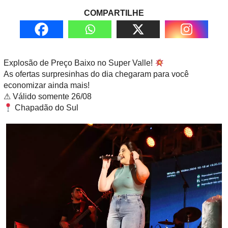
COMPARTILHE
Explosão de Preço Baixo no Super Valle!
As ofertas surpresinhas do dia chegaram para você
economizar ainda mais!
⚠ Válido somente 26/08
Chapadão do Sul