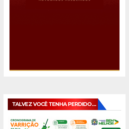
TALVEZ VOCÊ TENHA PERDIDO...