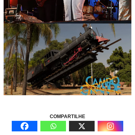
COMPARTILHE