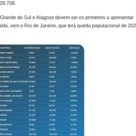
28.708.
Grande do Sul e Alagoas devem ser os primeiros a apresentar
guida, vem o Rio de Janeiro, que terá queda populacional de 20