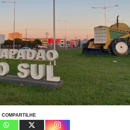
COMPARTILHE