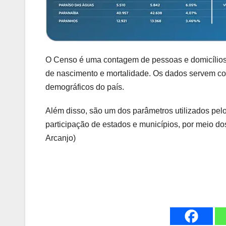
O Censo é uma contagem de pessoas e domicílios,
de nascimento e mortalidade. Os dados servem com
demográficos do país.
Além disso, são um dos parâmetros utilizados pel
participação de estados e municípios, por meio do
Arcanjo)