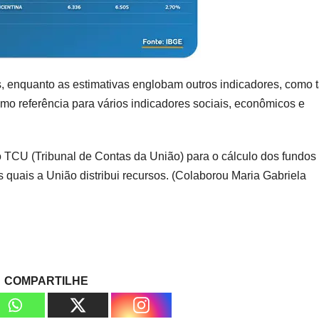
 enquanto as estimativas englobam outros indicadores, como 
o referência para vários indicadores sociais, econômicos e
o TCU (Tribunal de Contas da União) para o cálculo dos fundos
s quais a União distribui recursos. (Colaborou Maria Gabriela
COMPARTILHE