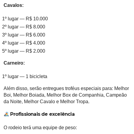
Cavalos:
1º lugar — R$ 10.000
2º lugar — R$ 8.000
3º lugar — R$ 6.000
4º lugar — R$ 4.000
5º lugar — R$ 2.000
Carneiro:
1º lugar — 1 bicicleta
Além disso, serão entregues troféus especiais para:
Melhor
Boi, Melhor Boiada, Melhor Box de Companhia, Campeão
da Noite, Melhor Cavalo e Melhor Tropa
.
Profissionais de excelência
O rodeio terá uma equipe de peso: