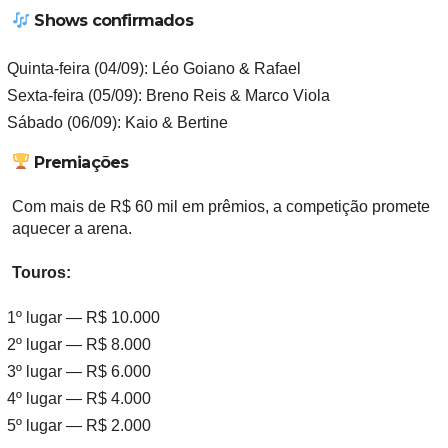
Shows confirmados
Quinta-feira (04/09):
Léo Goiano & Rafael
Sexta-feira (05/09):
Breno Reis & Marco Viola
Sábado (06/09):
Kaio & Bertine
Premiações
Com
mais de R$ 60 mil em prêmios
, a competição promete
aquecer a arena.
Touros:
1º lugar — R$ 10.000
2º lugar — R$ 8.000
3º lugar — R$ 6.000
4º lugar — R$ 4.000
5º lugar — R$ 2.000